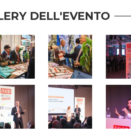
LERY DELL'EVENTO