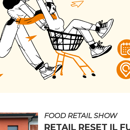
FOOD RETAIL SHOW
RETAIL RESET IL 