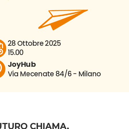
28 Ottobre 2025
15.00
JoyHub
Via Mecenate 84/6 - Milano
FUTURO CHIAMA,