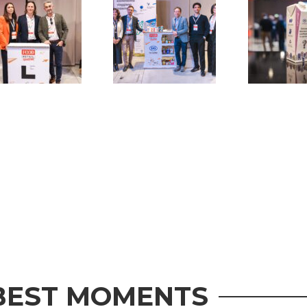
BEST MOMENTS