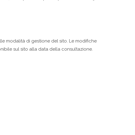
lle modalità di gestione del sito. Le modifiche
bile sul sito alla data della consultazione.