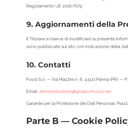
Regolamento UE 2016/679.
9. Aggiornamenti della Pr
Il Titolare si riserva di modificare la presente In
sono pubblicate sul sito con indicazione della dat
10. Contatti
Food S.r.l. — Via Mazzini n. 6, 43121 Parma (PR) —
Email:
amministrazione@gruppofood.com
Garante per la Protezione dei Dati Personali: Pia
Parte B — Cookie Polic