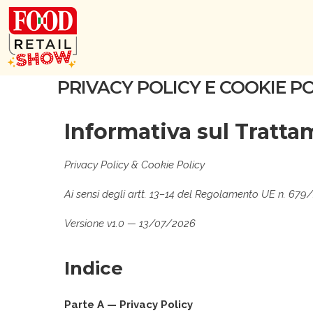
PRIVACY POLICY E COOKIE P
Informativa sul Tratta
Privacy Policy & Cookie Policy
Ai sensi degli artt. 13–14 del Regolamento UE n. 67
Versione v1.0 — 13/07/2026
Indice
Parte A — Privacy Policy