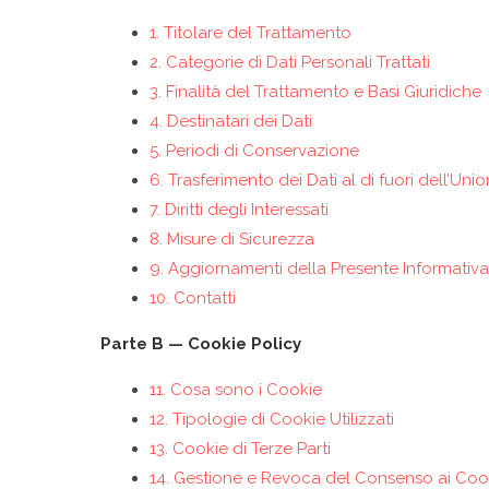
1. Titolare del Trattamento
2. Categorie di Dati Personali Trattati
3. Finalità del Trattamento e Basi Giuridiche
4. Destinatari dei Dati
5. Periodi di Conservazione
6. Trasferimento dei Dati al di fuori dell’Un
7. Diritti degli Interessati
8. Misure di Sicurezza
9. Aggiornamenti della Presente Informativa
10. Contatti
Parte B — Cookie Policy
11. Cosa sono i Cookie
12. Tipologie di Cookie Utilizzati
13. Cookie di Terze Parti
14. Gestione e Revoca del Consenso ai Coo