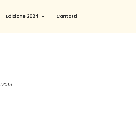
Edizione 2024
Contatti
1/2018